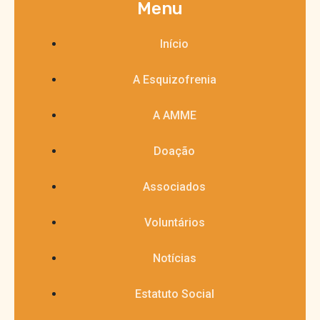
Menu
Início
A Esquizofrenia
A AMME
Doação
Associados
Voluntários
Notícias
Estatuto Social