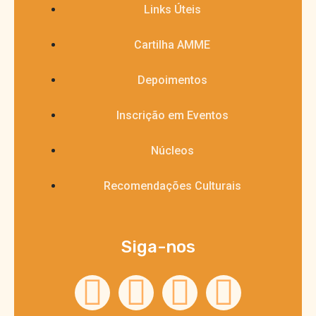
Links Úteis
Cartilha AMME
Depoimentos
Inscrição em Eventos
Núcleos
Recomendações Culturais
Siga-nos