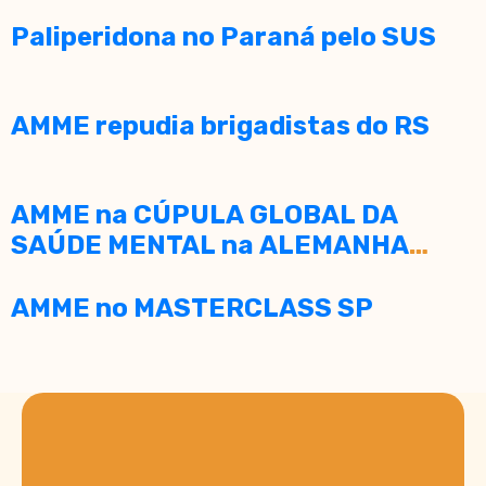
Paliperidona no Paraná pelo SUS
AMME repudia brigadistas do RS
AMME na CÚPULA GLOBAL DA
SAÚDE MENTAL na ALEMANHA
2025
AMME no MASTERCLASS SP