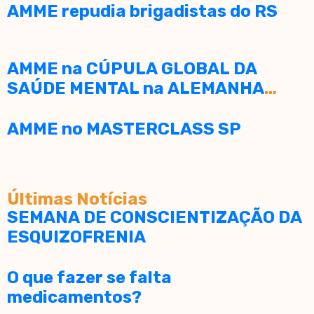
AMME repudia brigadistas do RS
AMME na CÚPULA GLOBAL DA
SAÚDE MENTAL na ALEMANHA
2025
AMME no MASTERCLASS SP
Últimas Notícias
SEMANA DE CONSCIENTIZAÇÃO DA
ESQUIZOFRENIA
O que fazer se falta
medicamentos?